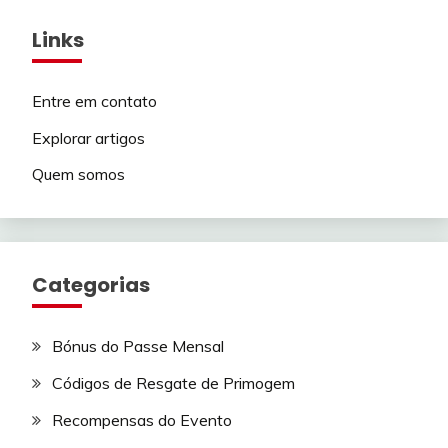
Links
Entre em contato
Explorar artigos
Quem somos
Categorias
Bónus do Passe Mensal
Códigos de Resgate de Primogem
Recompensas do Evento