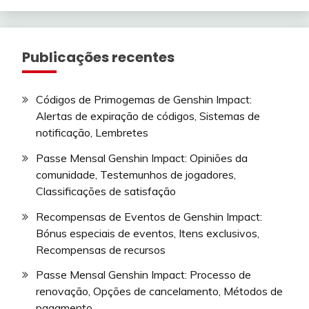
Publicações recentes
Códigos de Primogemas de Genshin Impact:
Alertas de expiração de códigos, Sistemas de
notificação, Lembretes
Passe Mensal Genshin Impact: Opiniões da
comunidade, Testemunhos de jogadores,
Classificações de satisfação
Recompensas de Eventos de Genshin Impact:
Bónus especiais de eventos, Itens exclusivos,
Recompensas de recursos
Passe Mensal Genshin Impact: Processo de
renovação, Opções de cancelamento, Métodos de
pagamento