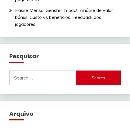
Passe Mensal Genshin Impact: Análise de valor
bónus, Custo vs benefícios, Feedback dos
jogadores
Pesquisar
Search
for:
Arquivo