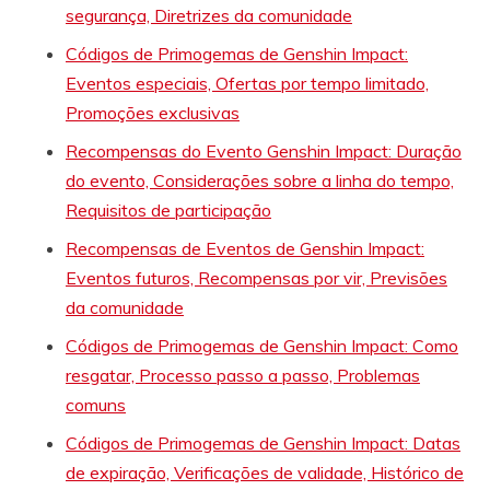
segurança, Diretrizes da comunidade
Códigos de Primogemas de Genshin Impact:
Eventos especiais, Ofertas por tempo limitado,
Promoções exclusivas
Recompensas do Evento Genshin Impact: Duração
do evento, Considerações sobre a linha do tempo,
Requisitos de participação
Recompensas de Eventos de Genshin Impact:
Eventos futuros, Recompensas por vir, Previsões
da comunidade
Códigos de Primogemas de Genshin Impact: Como
resgatar, Processo passo a passo, Problemas
comuns
Códigos de Primogemas de Genshin Impact: Datas
de expiração, Verificações de validade, Histórico de