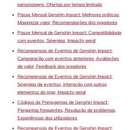
personagens, Ofertas por tempo limitado
Passe Mensal Genshin Impact: Melhores práticas,
Maximizar valor, Recomendações dos jogadores
Passe Mensal de Genshin Impact: Compatibilidade
com eventos, Sinergias, Impacto geral
Recompensas de Eventos de Genshin Impact:
Comparação com eventos anteriores, Avaliações
de valor, Feedback dos jogadores
Recompensas de Eventos de Genshin Impact:
Sinergias de eventos, Interação com outros
elementos do jogo, Impacto geral
Códigos de Primogemas de Genshin Impact:
Perguntas frequentes, Resolução de problemas,
Experiências dos utilizadores
Recompensas de Eventos de Genshin Impact: