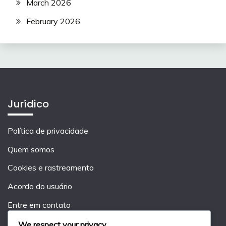
March 2026
February 2026
Jurídico
Política de privacidade
Quem somos
Cookies e rastreamento
Acordo do usuário
Entre em contato
We respect your privacy