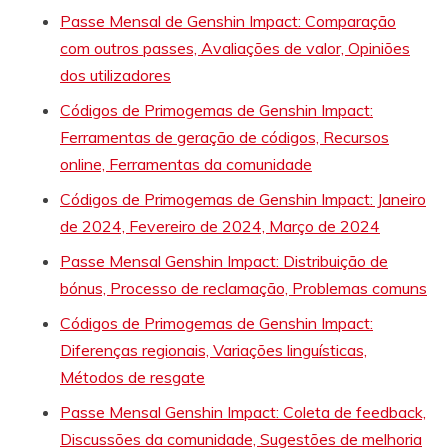
Passe Mensal de Genshin Impact: Comparação
com outros passes, Avaliações de valor, Opiniões
dos utilizadores
Códigos de Primogemas de Genshin Impact:
Ferramentas de geração de códigos, Recursos
online, Ferramentas da comunidade
Códigos de Primogemas de Genshin Impact: Janeiro
de 2024, Fevereiro de 2024, Março de 2024
Passe Mensal Genshin Impact: Distribuição de
bónus, Processo de reclamação, Problemas comuns
Códigos de Primogemas de Genshin Impact:
Diferenças regionais, Variações linguísticas,
Métodos de resgate
Passe Mensal Genshin Impact: Coleta de feedback,
Discussões da comunidade, Sugestões de melhoria