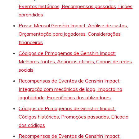
Eventos históricos, Recompensas passadas, Lições
aprendidas
Passe Mensal Genshin Impact: Análise de custos,
Orçamentação para jogadores, Considerações
financeiras
Códigos de Primogemas de Genshin Impact:
Melhores fontes, Anúncios oficiais, Canais de redes
sociais
Recompensas de Eventos de Genshin Impact:
Integração com mecânicas de jogo, Impacto na
jogabilidade, Experiências dos utilizadores
Códigos de Primogemas de Genshin Impact:
Códigos históricos, Promoções passadas, Eficácia
dos códigos
Recompensas de Eventos de Genshin Impact: