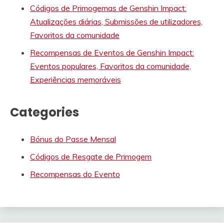
Códigos de Primogemas de Genshin Impact:
Atualizações diárias, Submissões de utilizadores,
Favoritos da comunidade
Recompensas de Eventos de Genshin Impact:
Eventos populares, Favoritos da comunidade,
Experiências memoráveis
Categories
Bónus do Passe Mensal
Códigos de Resgate de Primogem
Recompensas do Evento