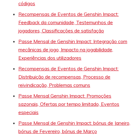
códigos
Recompensas de Eventos de Genshin Impact:
Feedback da comunidade, Testemunhos de
jogadores, Classificações de satisfação
Passe Mensal de Genshin Impact: Integração com
mecânicas de jogo, Impacto na jogabilidade,
Experiências dos utilizadores
Recompensas de Eventos de Genshin Impact:
Distribuição de recompensas, Processo de
reivindicação, Problemas comuns
Passe Mensal Genshin Impact: Promoções
sazonais, Ofertas por tempo limitado, Eventos
especiais
Passe Mensal de Genshin Impact: bónus de Janeiro,
bónus de Fevereiro, bónus de Março