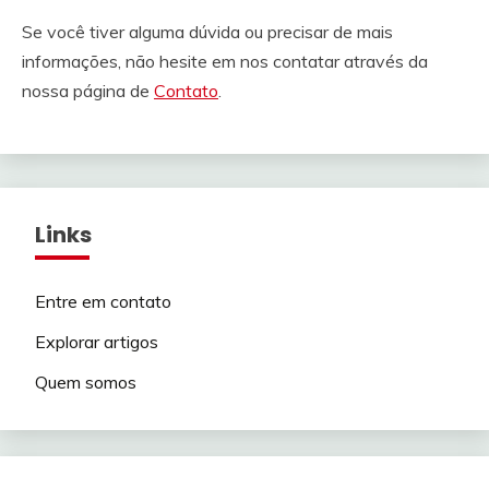
Se você tiver alguma dúvida ou precisar de mais
informações, não hesite em nos contatar através da
nossa página de
Contato
.
Links
Entre em contato
Explorar artigos
Quem somos