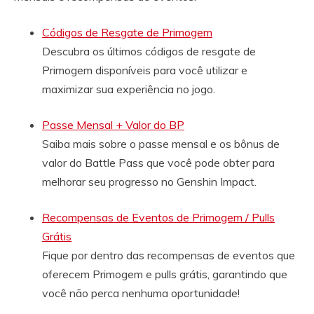
Códigos de Resgate de Primogem
Descubra os últimos códigos de resgate de
Primogem disponíveis para você utilizar e
maximizar sua experiência no jogo.
Passe Mensal + Valor do BP
Saiba mais sobre o passe mensal e os bônus de
valor do Battle Pass que você pode obter para
melhorar seu progresso no Genshin Impact.
Recompensas de Eventos de Primogem / Pulls
Grátis
Fique por dentro das recompensas de eventos que
oferecem Primogem e pulls grátis, garantindo que
você não perca nenhuma oportunidade!