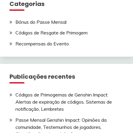
Categorias
Bónus do Passe Mensal
Códigos de Resgate de Primogem
Recompensas do Evento
Publicações recentes
Códigos de Primogemas de Genshin Impact:
Alertas de expiração de códigos, Sistemas de
notificação, Lembretes
Passe Mensal Genshin Impact: Opiniões da
comunidade, Testemunhos de jogadores,