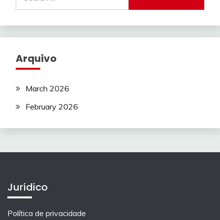
for:
Arquivo
March 2026
February 2026
Jurídico
Política de privacidade