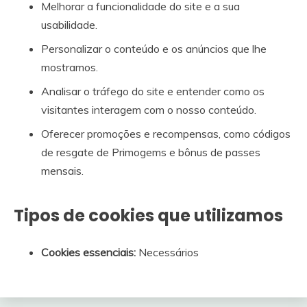
Melhorar a funcionalidade do site e a sua
usabilidade.
Personalizar o conteúdo e os anúncios que lhe
mostramos.
Analisar o tráfego do site e entender como os
visitantes interagem com o nosso conteúdo.
Oferecer promoções e recompensas, como códigos
de resgate de Primogems e bônus de passes
mensais.
Tipos de cookies que utilizamos
Cookies essenciais:
Necessários