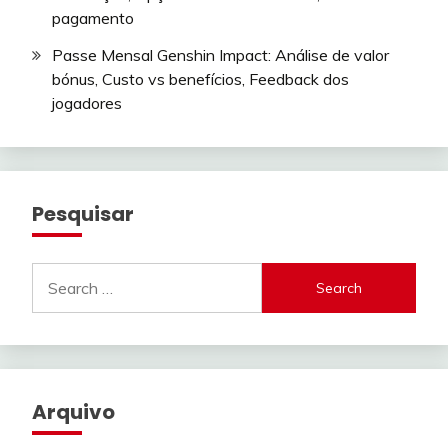
pagamento
Passe Mensal Genshin Impact: Análise de valor
bónus, Custo vs benefícios, Feedback dos
jogadores
Pesquisar
Search
for:
Arquivo