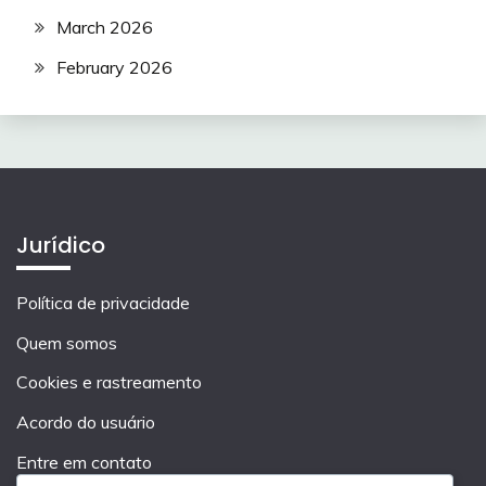
March 2026
February 2026
Jurídico
Política de privacidade
Quem somos
Cookies e rastreamento
Acordo do usuário
Entre em contato