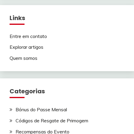
Links
Entre em contato
Explorar artigos
Quem somos
Categorias
Bónus do Passe Mensal
Códigos de Resgate de Primogem
Recompensas do Evento