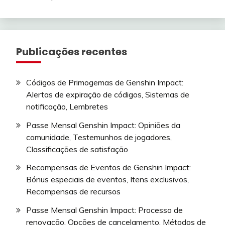
Publicações recentes
Códigos de Primogemas de Genshin Impact:
Alertas de expiração de códigos, Sistemas de
notificação, Lembretes
Passe Mensal Genshin Impact: Opiniões da
comunidade, Testemunhos de jogadores,
Classificações de satisfação
Recompensas de Eventos de Genshin Impact:
Bónus especiais de eventos, Itens exclusivos,
Recompensas de recursos
Passe Mensal Genshin Impact: Processo de
renovação, Opções de cancelamento, Métodos de