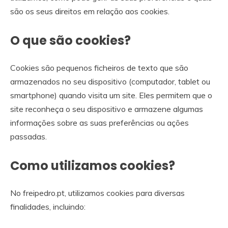
são os seus direitos em relação aos cookies.
O que são cookies?
Cookies são pequenos ficheiros de texto que são
armazenados no seu dispositivo (computador, tablet ou
smartphone) quando visita um site. Eles permitem que o
site reconheça o seu dispositivo e armazene algumas
informações sobre as suas preferências ou ações
passadas.
Como utilizamos cookies?
No freipedro.pt, utilizamos cookies para diversas
finalidades, incluindo: